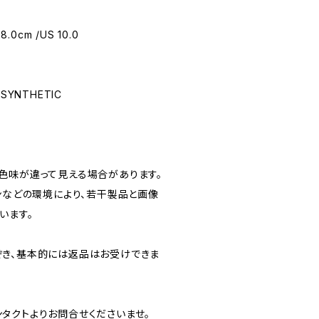
8.0cm /US 10.0
 SYNTHETIC
色味が違って見える場合があります。
ンなどの環境により、若干製品と画像
います。
き、基本的には返品はお受けできま
タクトよりお問合せくださいませ。