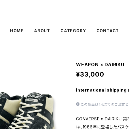
HOME
ABOUT
CATEGORY
CONTACT
WEAPON x DAIRIKU
¥33,000
International shipping 
この商品は1点までのご注文と
CONVERSE x DAIRI
は、1986年に登場したバスケ