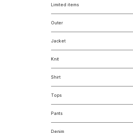
Limited items
Outer
Jacket
Knit
Shirt
Tops
Pants
Denim