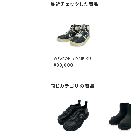
最近チェックした商品
WEAPON x DAIRIKU
¥33,000
同じカテゴリの商品