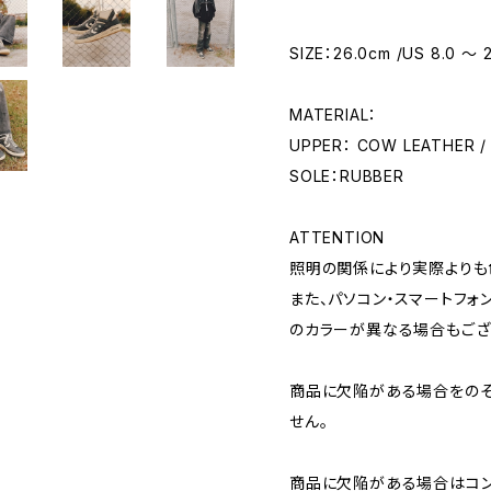
SIZE：26.0cm /US 8.0 〜 2
MATERIAL：
UPPER： COW LEATHER /
SOLE：RUBBER
ATTENTION
照明の関係により実際よりも
また、パソコン・スマートフォ
のカラーが異なる場合もござ
商品に欠陥がある場合をのぞ
せん。
商品に欠陥がある場合はコン